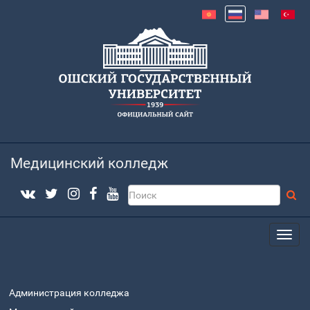
Медицинский колледж
Администрация колледжа