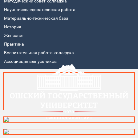
Методический совет колледжа
Научно-исследовательская работа
Материально-техническая база
История
Женсовет
Практика
Воспитательная работа колледжа
Ассоциация выпускников