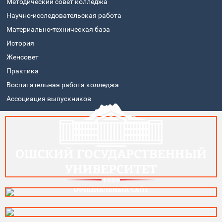
Методический совет колледжа
Научно-исследовательская работа
Материально-техническая база
История
Женсовет
Практика
Воспитательная работа колледжа
Ассоциация выпускников