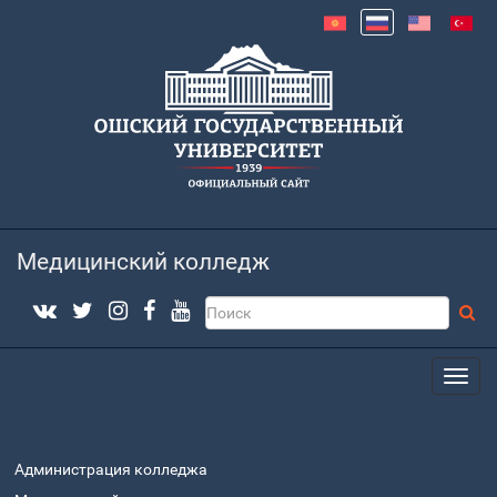
Медицинский колледж
Администрация колледжа