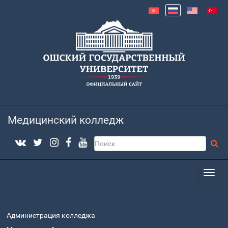
Медицинский колледж
Администрация колледжа