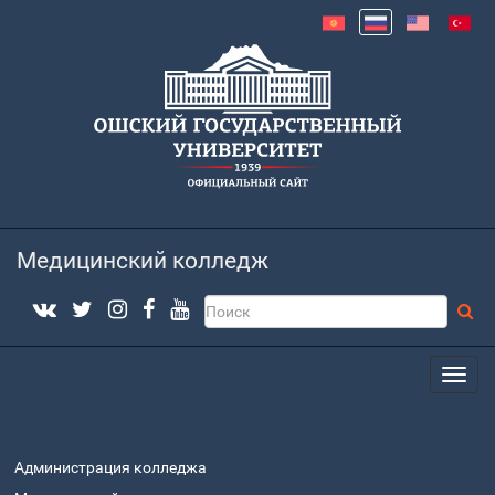
Медицинский колледж
Администрация колледжа