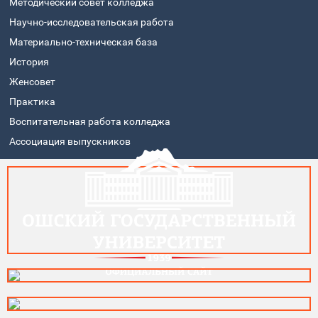
Методический совет колледжа
Научно-исследовательская работа
Материально-техническая база
История
Женсовет
Практика
Воспитательная работа колледжа
Ассоциация выпускников